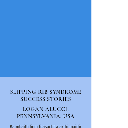
SLIPPING RIB SYNDROME
SUCCESS STORIES
LOGAN ALUCCI
,
PENNSYLVANIA, USA
Ba mhaith liom feasacht a ardú maidir