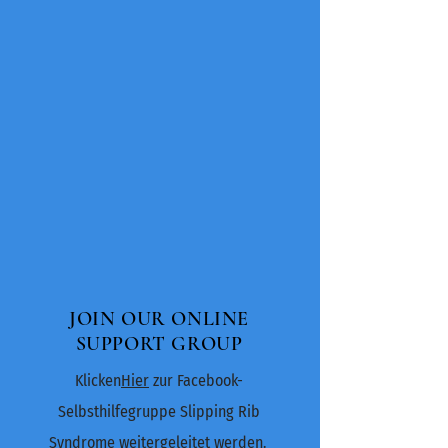
JOIN OUR ONLINE
SUPPORT GROUP
Klicken
Hier
zur Facebook-
Selbsthilfegruppe Slipping Rib
Syndrome weitergeleitet werden.