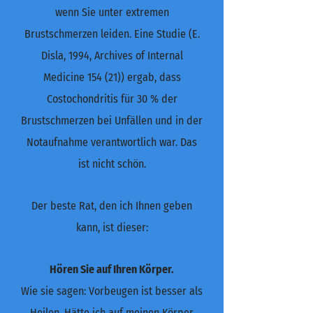
wenn Sie unter extremen
Brustschmerzen leiden. Eine Studie (E.
Disla, 1994, Archives of Internal
Medicine 154 (21)) ergab, dass
Costochondritis für 30 % der
Brustschmerzen bei Unfällen und in der
Notaufnahme verantwortlich war. Das
ist nicht schön.
Der beste Rat, den ich Ihnen geben
kann, ist dieser:
Hören Sie auf Ihren Körper.
Wie sie sagen: Vorbeugen ist besser als
Heilen. Hätte ich auf meinen Körper