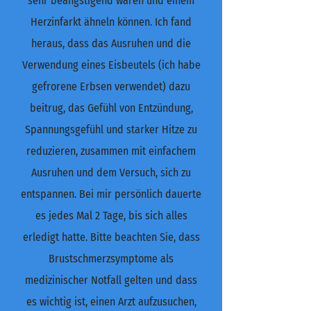
sehr beängstigend waren und einem
Herzinfarkt ähneln können. Ich fand
heraus, dass das Ausruhen und die
Verwendung eines Eisbeutels (ich habe
gefrorene Erbsen verwendet) dazu
beitrug, das Gefühl von Entzündung,
Spannungsgefühl und starker Hitze zu
reduzieren, zusammen mit einfachem
Ausruhen und dem Versuch, sich zu
entspannen. Bei mir persönlich dauerte
es jedes Mal 2 Tage, bis sich alles
erledigt hatte. Bitte beachten Sie, dass
Brustschmerzsymptome als
medizinischer Notfall gelten und dass
es wichtig ist, einen Arzt aufzusuchen,