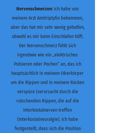
Nervenschmerzen:
Ich habe von
meinem Arzt Amitriptylin bekommen,
aber das hat mir sehr wenig geholfen,
obwohl es mir beim Einschlafen hilft.
Der Nervenschmerz fühlt sich
irgendwie wie ein „elektrisches
Pulsieren oder Pochen“ an, das ich
hauptsächlich in meinem Oberkörper
um die Rippen und in meinem Rücken
verspüre (verursacht durch die
rutschenden Rippen, die auf die
Interkostalnerven treffen
(Interkostalneuralgie). Ich habe
festgestellt, dass sich die Position