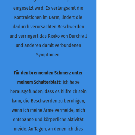
eingesetzt wird. Es verlangsamt die
Kontraktionen im Darm, lindert die
dadurch verursachten Beschwerden
und verringert das Risiko von Durchfall
und anderen damit verbundenen
Symptomen.
Für den brennenden Schmerz unter
meinem Schulterblatt:
Ich habe
herausgefunden, dass es hilfreich sein
kann, die Beschwerden zu beruhigen,
wenn ich meine Arme vermeide, mich
entspanne und körperliche Aktivität
meide. An Tagen, an denen ich dies