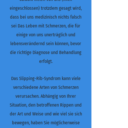
eingeschlossen) trotzdem gesagt wird,
dass bei uns medizinisch nichts falsch
sei Das Leben mit Schmerzen, die für
einige von uns unerträglich und
lebensverändernd sein können, bevor
die richtige Diagnose und Behandlung
erfolgt.
Das Slipping-Rib-Syndrom kann viele
verschiedene Arten von Schmerzen
verursachen. Abhängig von Ihrer
Situation, den betroffenen Rippen und
der Art und Weise und wie viel sie sich
bewegen, haben Sie möglicherweise