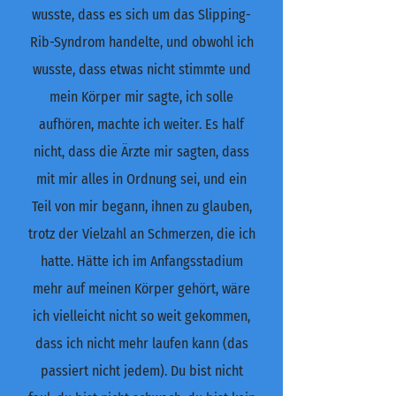
wusste, dass es sich um das Slipping-
Rib-Syndrom handelte, und obwohl ich
wusste, dass etwas nicht stimmte und
mein Körper mir sagte, ich solle
aufhören, machte ich weiter. Es half
nicht, dass die Ärzte mir sagten, dass
mit mir alles in Ordnung sei, und ein
Teil von mir begann, ihnen zu glauben,
trotz der Vielzahl an Schmerzen, die ich
hatte. Hätte ich im Anfangsstadium
mehr auf meinen Körper gehört, wäre
ich vielleicht nicht so weit gekommen,
dass ich nicht mehr laufen kann (das
passiert nicht jedem). Du bist nicht