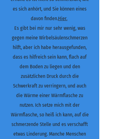
es sich anhört, und Sie können eines
davon finden.
Hier.
Es gibt bei mir nur sehr wenig, was
gegen meine Wirbelsäulenschmerzen
hilft, aber ich habe herausgefunden,
dass es hilfreich sein kann, flach auf
dem Boden zu liegen und den
zusätzlichen Druck durch die
Schwerkraft zu verringern, und auch
die Wärme einer Wärmflasche zu
nutzen. Ich setze mich mit der
Wärmflasche, so heiß ich kann, auf die
schmerzende Stelle und es verschafft
etwas Linderung. Manche Menschen