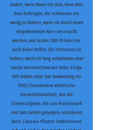
ändert, wenn Wenn ich sitze, kann dies
dazu beitragen, die Schmerzen ein
wenig zu lindern, wenn sie durch einen
eingeklemmten Nerv verursacht
werden, und orales CBD-Öl kann mir
auch dabei helfen, die Schmerzen zu
lindern, wenn ich lang anhaltende oder
starke Nervenschmerzen habe. Einige
SRS leiden unter der Anwendung ein
TENS (Transkutane elektrische
Nervenstimulation), das die
Schmerzsignale, die zum Rückenmark
und zum Gehirn gelangen, reduzieren
kann. Lidocain-Pflaster funktionieren