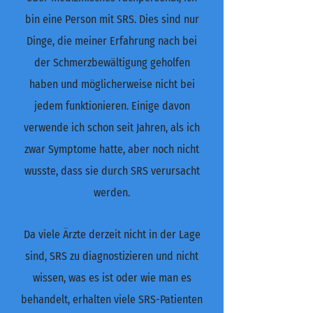
bin eine Person mit SRS. Dies sind nur
Dinge, die meiner Erfahrung nach bei
der Schmerzbewältigung geholfen
haben und möglicherweise nicht bei
jedem funktionieren. Einige davon
verwende ich schon seit Jahren, als ich
zwar Symptome hatte, aber noch nicht
wusste, dass sie durch SRS verursacht
werden.
Da viele Ärzte derzeit nicht in der Lage
sind, SRS zu diagnostizieren und nicht
wissen, was es ist oder wie man es
behandelt, erhalten viele SRS-Patienten