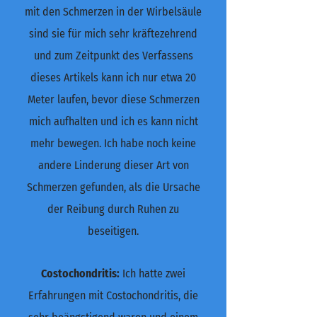
mit den Schmerzen in der Wirbelsäule
sind sie für mich sehr kräftezehrend
und zum Zeitpunkt des Verfassens
dieses Artikels kann ich nur etwa 20
Meter laufen, bevor diese Schmerzen
mich aufhalten und ich es kann nicht
mehr bewegen. Ich habe noch keine
andere Linderung dieser Art von
Schmerzen gefunden, als die Ursache
der Reibung durch Ruhen zu
beseitigen.
Costochondritis:
Ich hatte zwei
Erfahrungen mit Costochondritis, die