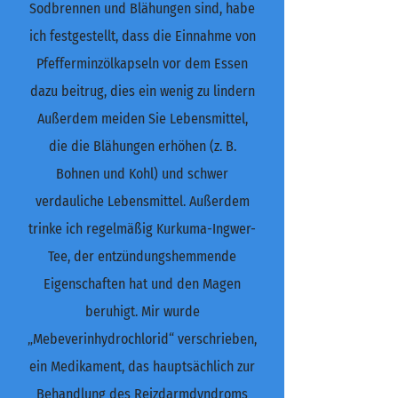
Sodbrennen und Blähungen sind, habe
ich festgestellt, dass die Einnahme von
Pfefferminzölkapseln vor dem Essen
dazu beitrug, dies ein wenig zu lindern
Außerdem meiden Sie Lebensmittel,
die die Blähungen erhöhen (z. B.
Bohnen und Kohl) und schwer
verdauliche Lebensmittel. Außerdem
trinke ich regelmäßig Kurkuma-Ingwer-
Tee, der entzündungshemmende
Eigenschaften hat und den Magen
beruhigt. Mir wurde
„Mebeverinhydrochlorid“ verschrieben,
ein Medikament, das hauptsächlich zur
Behandlung des Reizdarmdyndroms