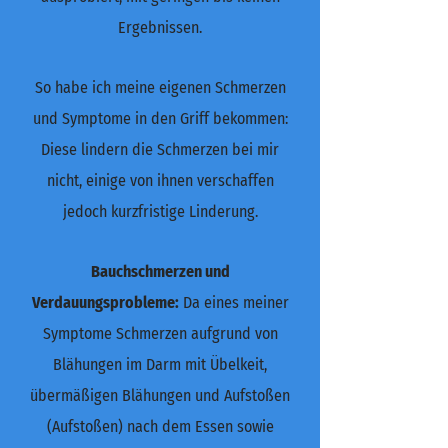
Ergebnissen.
So habe ich meine eigenen Schmerzen
und Symptome in den Griff bekommen:
Diese lindern die Schmerzen bei mir
nicht, einige von ihnen verschaffen
jedoch kurzfristige Linderung.
Bauchschmerzen und
Verdauungsprobleme:
Da eines meiner
Symptome Schmerzen aufgrund von
Blähungen im Darm mit Übelkeit,
übermäßigen Blähungen und Aufstoßen
(Aufstoßen) nach dem Essen sowie