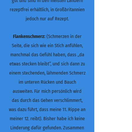
gut und sind in den meisten Ländern
rezeptfrei erhältlich, in Großbritannien
jedoch nur auf Rezept.
Flankenschmerz:
(Schmerzen in der
Seite, die sich wie ein Stich anfühlen,
manchmal das Gefühl haben, dass „da
etwas stecken bleibt“, und sich dann zu
einem stechenden, lähmenden Schmerz
im unteren Rücken und Bauch
ausweiten. Für mich persönlich wird
das durch das Gehen verschlimmert,
was dazu führt, dass meine 11. Rippe an
meiner 12. reibt). Bisher habe ich keine
Linderung dafür gefunden. Zusammen