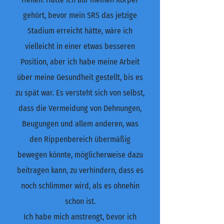
gehört, bevor mein SRS das jetzige
Stadium erreicht hätte, wäre ich
vielleicht in einer etwas besseren
Position, aber ich habe meine Arbeit
über meine Gesundheit gestellt, bis es
zu spät war. Es versteht sich von selbst,
dass die Vermeidung von Dehnungen,
Beugungen und allem anderen, was
den Rippenbereich übermäßig
bewegen könnte, möglicherweise dazu
beitragen kann, zu verhindern, dass es
noch schlimmer wird, als es ohnehin
schon ist.
Ich habe mich anstrengt, bevor ich