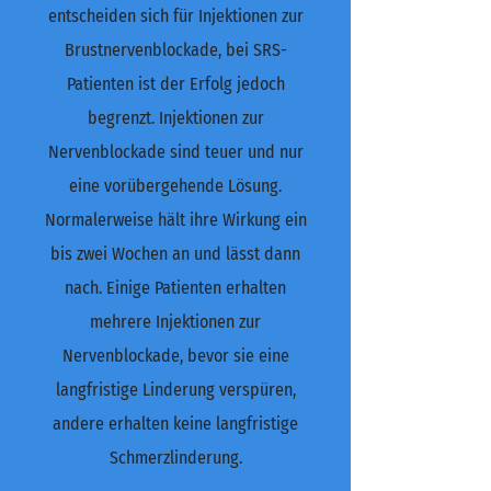
entscheiden sich für Injektionen zur
Brustnervenblockade, bei SRS-
Patienten ist der Erfolg jedoch
begrenzt. Injektionen zur
Nervenblockade sind teuer und nur
eine vorübergehende Lösung.
Normalerweise hält ihre Wirkung ein
bis zwei Wochen an und lässt dann
nach. Einige Patienten erhalten
mehrere Injektionen zur
Nervenblockade, bevor sie eine
langfristige Linderung verspüren,
andere erhalten keine langfristige
Schmerzlinderung.