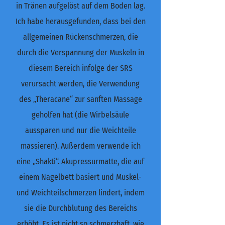
in Tränen aufgelöst auf dem Boden lag.
Ich habe herausgefunden, dass bei den
allgemeinen Rückenschmerzen, die
durch die Verspannung der Muskeln in
diesem Bereich infolge der SRS
verursacht werden, die Verwendung
des „Theracane“ zur sanften Massage
geholfen hat (die Wirbelsäule
aussparen und nur die Weichteile
massieren). Außerdem verwende ich
eine „Shakti“. Akupressurmatte, die auf
einem Nagelbett basiert und Muskel-
und Weichteilschmerzen lindert, indem
sie die Durchblutung des Bereichs
erhöht. Es ist nicht so schmerzhaft, wie