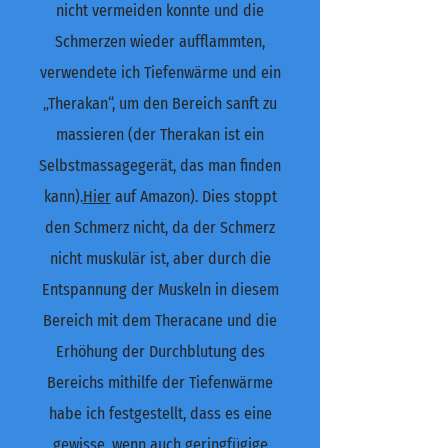
nicht vermeiden konnte und die
Schmerzen wieder aufflammten,
verwendete ich Tiefenwärme und ein
„Therakan“, um den Bereich sanft zu
massieren (der Therakan ist ein
Selbstmassagegerät, das man finden
kann).
Hier
auf Amazon). Dies stoppt
den Schmerz nicht, da der Schmerz
nicht muskulär ist, aber durch die
Entspannung der Muskeln in diesem
Bereich mit dem Theracane und die
Erhöhung der Durchblutung des
Bereichs mithilfe der Tiefenwärme
habe ich festgestellt, dass es eine
gewisse, wenn auch geringfügige