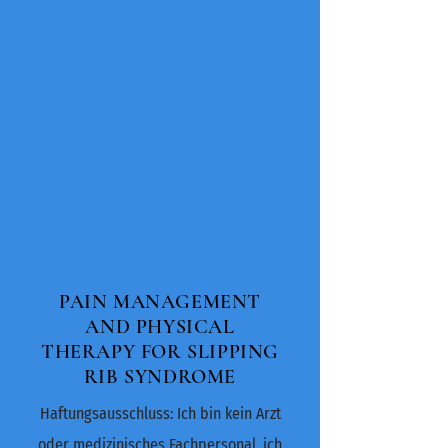
PAIN MANAGEMENT
AND PHYSICAL
THERAPY FOR SLIPPING
RIB SYNDROME
Haftungsausschluss: Ich bin kein Arzt
oder medizinisches Fachpersonal, ich