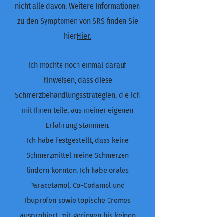
nicht alle davon. Weitere Informationen
zu den Symptomen von SRS finden Sie
hier
Hier.
Ich möchte noch einmal darauf
hinweisen, dass diese
Schmerzbehandlungsstrategien, die ich
mit Ihnen teile, aus meiner eigenen
Erfahrung stammen.
Ich habe festgestellt, dass keine
Schmerzmittel meine Schmerzen
lindern konnten. Ich habe orales
Paracetamol, Co-Codamol und
Ibuprofen sowie topische Cremes
ausprobiert, mit geringen bis keinen