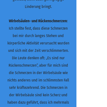
Linderung bringt.
Wirbelsäulen- und Rückenschmerzen:
Ich stellte fest, dass diese Schmerzen
bei mir durch langes Stehen und
körperliche Aktivität verursacht wurden
und sich mit der Zeit verschlimmerten.
Die Leute denken oft: „Es sind nur
Rückenschmerzen“, aber für mich sind
die Schmerzen in der Wirbelsäule wie
nichts anderes und im schlimmsten Fall
sehr kräftezehrend. Die Schmerzen in
der Wirbelsäule sind kein Scherz und
haben dazu geführt, dass ich mehrmals