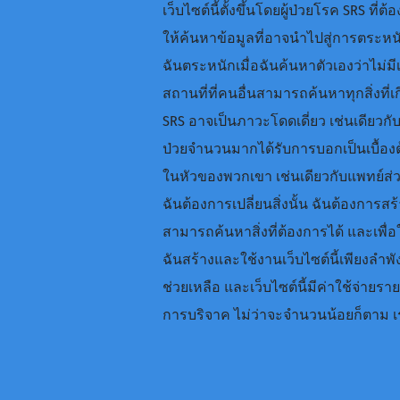
เว็บไซต์นี้ตั้งขึ้นโดยผู้ป่วยโรค SRS ที่
ให้ค้นหาข้อมูลที่อาจนำไปสู่การตระ
ฉันตระหนักเมื่อฉันค้นหาตัวเองว่าไม่มี
สถานที่ที่คนอื่นสามารถค้นหาทุกสิ่งที่เก
SRS อาจเป็นภาวะโดดเดี่ยว เช่นเดียวกั
ป่วยจำนวนมากได้รับการบอกเป็นเบื้อง
ในหัวของพวกเขา เช่นเดียวกับแพทย์ส่วน
ฉันต้องการเปลี่ยนสิ่งนั้น ฉันต้องการส
สามารถค้นหาสิ่งที่ต้องการได้ และเพื่
ฉันสร้างและใช้งานเว็บไซต์นี้เพียงลำ
ช่วยเหลือ และเว็บไซต์นี้มีค่าใช้จ่ายร
การบริจาค ไม่ว่าจะจำนวนน้อยก็ตาม 