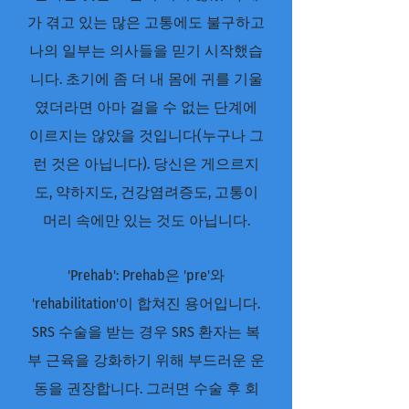
가 겪고 있는 많은 고통에도 불구하고
나의 일부는 의사들을 믿기 시작했습
니다. 초기에 좀 더 내 몸에 귀를 기울
였더라면 아마 걸을 수 없는 단계에
이르지는 않았을 것입니다(누구나 그
런 것은 아닙니다). 당신은 게으르지
도, 약하지도, 건강염려증도, 고통이
머리 속에만 있는 것도 아닙니다.
'Prehab': Prehab은 'pre'와
'rehabilitation'이 합쳐진 용어입니다.
SRS 수술을 받는 경우 SRS 환자는 복
부 근육을 강화하기 위해 부드러운 운
동을 권장합니다. 그러면 수술 후 회