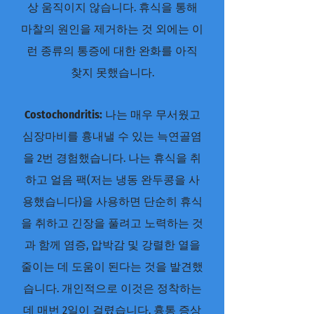
상 움직이지 않습니다. 휴식을 통해
마찰의 원인을 제거하는 것 외에는 이
런 종류의 통증에 대한 완화를 아직
찾지 못했습니다.
Costochondritis:
나는 매우 무서웠고
심장마비를 흉내낼 수 있는 늑연골염
을 2번 경험했습니다. 나는 휴식을 취
하고 얼음 팩(저는 냉동 완두콩을 사
용했습니다)을 사용하면 단순히 휴식
을 취하고 긴장을 풀려고 노력하는 것
과 함께 염증, 압박감 및 강렬한 열을
줄이는 데 도움이 된다는 것을 발견했
습니다. 개인적으로 이것은 정착하는
데 매번 2일이 걸렸습니다. 흉통 증상