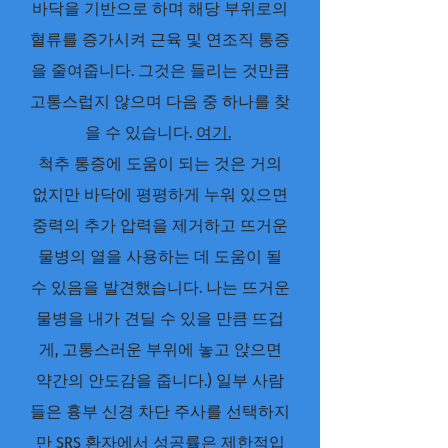
바닥을 기반으로 하며 해당 부위로의
혈류를 증가시켜 근육 및 연조직 통증
을 줄여줍니다. 그것은 들리는 것만큼
고통스럽지 않으며 다음 중 하나를 찾
을 수 있습니다.
여기.
척추 통증에 도움이 되는 것은 거의
없지만 바닥에 평평하게 누워 있으면
중력의 추가 압력을 제거하고 뜨거운
물병의 열을 사용하는 데 도움이 될
수 있음을 발견했습니다. 나는 뜨거운
물병을 내가 견딜 수 있을 만큼 뜨겁
게, 고통스러운 부위에 놓고 앉으면
약간의 안도감을 줍니다.) 일부 사람
들은 흉부 신경 차단 주사를 선택하지
만 SRS 환자에서 성공률은 제한적입