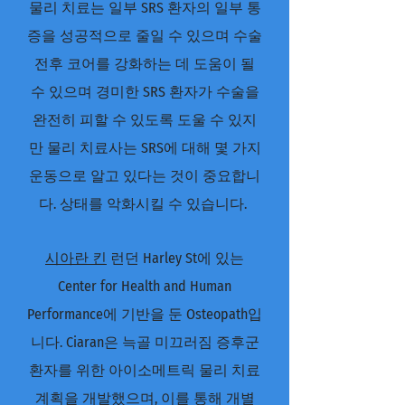
물리 치료는 일부 SRS 환자의 일부 통
증을 성공적으로 줄일 수 있으며 수술
전후 코어를 강화하는 데 도움이 될
수 있으며 경미한 SRS 환자가 수술을
완전히 피할 수 있도록 도울 수 있지
만 물리 치료사는 SRS에 대해 몇 가지
운동으로 알고 있다는 것이 중요합니
다. 상태를 악화시킬 수 있습니다.
시아란 킨
런던 Harley St에 있는
Center for Health and Human
Performance에 기반을 둔 Osteopath입
니다. Ciaran은 늑골 미끄러짐 증후군
환자를 위한 아이소메트릭 물리 치료
계획을 개발했으며, 이를 통해 개별