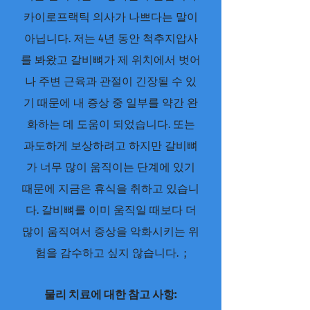
카이로프랙틱 의사가 나쁘다는 말이
아닙니다. 저는 4년 동안 척추지압사
를 봐왔고 갈비뼈가 제 위치에서 벗어
나 주변 근육과 관절이 긴장될 수 있
기 때문에 내 증상 중 일부를 약간 완
화하는 데 도움이 되었습니다. 또는
과도하게 보상하려고 하지만 갈비뼈
가 너무 많이 움직이는 단계에 있기
때문에 지금은 휴식을 취하고 있습니
다. 갈비뼈를 이미 움직일 때보다 더
많이 움직여서 증상을 악화시키는 위
험을 감수하고 싶지 않습니다. ;
물리 치료에 대한 참고 사항: