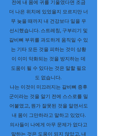
전에 내 몸에 귀를 기울였다면 조금
더 나은 위치에 있었을지 모르지만 너
무 늦을 때까지 내 건강보다 일을 우
선시했습니다. 스트레칭, 구부리기 및
갈비뼈 부위를 과도하게 움직일 수 있
는 기타 모든 것을 피하는 것이 상황
이 이미 악화되는 것을 방지하는 데
도움이 될 수 있다는 것은 말할 필요
도 없습니다.
나는 이것이 미끄러지는 갈비뼈 증후
군이라는 것을 알기 전에 스스로를 밀
어붙였고, 뭔가 잘못된 것을 알면서도
내 몸이 그만하라고 말하고 있었다.
의사들이 나에게 아무 문제가 없다고
말하는 것은 도움이 되지 않았고, 내