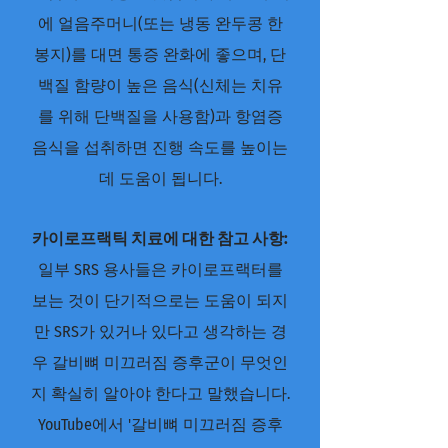
에 얼음주머니(또는 냉동 완두콩 한
봉지)를 대면 통증 완화에 좋으며, 단
백질 함량이 높은 음식(신체는 치유
를 위해 단백질을 사용함)과 항염증
음식을 섭취하면 진행 속도를 높이는
데 도움이 됩니다.
카이로프랙틱 치료에 대한 참고 사항:
일부 SRS 용사들은 카이로프랙터를
보는 것이 단기적으로는 도움이 되지
만 SRS가 있거나 있다고 생각하는 경
우 갈비뼈 미끄러짐 증후군이 무엇인
지 확실히 알아야 한다고 말했습니다.
YouTube에서 '갈비뼈 미끄러짐 증후