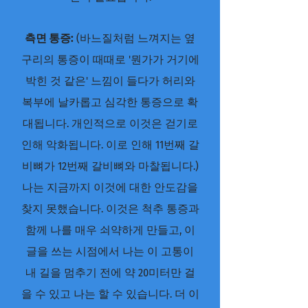
측면 통증:
(바느질처럼 느껴지는 옆
구리의 통증이 때때로 '뭔가가 거기에
박힌 것 같은' 느낌이 들다가 허리와
복부에 날카롭고 심각한 통증으로 확
대됩니다. 개인적으로 이것은 걷기로
인해 악화됩니다. 이로 인해 11번째 갈
비뼈가 12번째 갈비뼈와 마찰됩니다.)
나는 지금까지 이것에 대한 안도감을
찾지 못했습니다. 이것은 척추 통증과
함께 나를 매우 쇠약하게 만들고, 이
글을 쓰는 시점에서 나는 이 고통이
내 길을 멈추기 전에 약 20미터만 걸
을 수 있고 나는 할 수 있습니다. 더 이