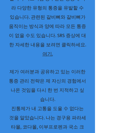
라 다양한 유형의 통증을 유발할 수
있습니다. 관련된 갈비뼈와 갈비뼈가
움직이는 방식과 양에 따라 모든 통증
이 없을 수도 있습니다. SRS 증상에 대
한 자세한 내용을 보려면 클릭하세요.
여기.
제가 여러분과 공유하고 있는 이러한
통증 관리 전략은 제 자신의 경험에서
나온 것임을 다시 한 번 지적하고 싶
습니다.
진통제가 내 고통을 도울 수 없다는
것을 알았습니다. 나는 경구용 파라세
타몰, 코다몰, 이부프로펜과 국소 크