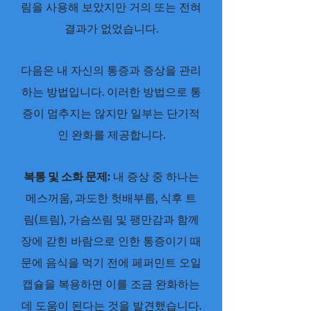
림을 사용해 보았지만 거의 또는 전혀
결과가 없었습니다.
다음은 내 자신의 통증과 증상을 관리
하는 방법입니다. 이러한 방법으로 통
증이 멈추지는 않지만 일부는 단기적
인 완화를 제공합니다.
복통 및 소화 문제:
내 증상 중 하나는
메스꺼움, 과도한 헛배부름, 식후 트
림(트림), 가슴쓰림 및 팽만감과 함께
장에 갇힌 바람으로 인한 통증이기 때
문에 음식을 먹기 전에 페퍼민트 오일
캡슐을 복용하면 이를 조금 완화하는
데 도움이 된다는 것을 발견했습니다.