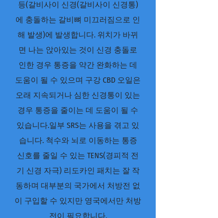
등(갈비사이 신경(갈비사이 신경통)
에 충돌하는 갈비뼈 미끄러짐으로 인
해 발생)에 발생합니다. 위치가 바뀌
면 나는 앉아있는 것이 신경 충돌로
인한 경우 통증을 약간 완화하는 데
도움이 될 수 있으며 구강 CBD 오일은
오래 지속되거나 심한 신경통이 있는
경우 통증을 줄이는 데 도움이 될 수
있습니다.일부 SRS는 사용을 겪고 있
습니다. 척수와 뇌로 이동하는 통증
신호를 줄일 수 있는 TENS(경피적 전
기 신경 자극) 리도카인 패치는 잘 작
동하며 대부분의 국가에서 처방전 없
이 구입할 수 있지만 영국에서만 처방
전이 필요합니다.