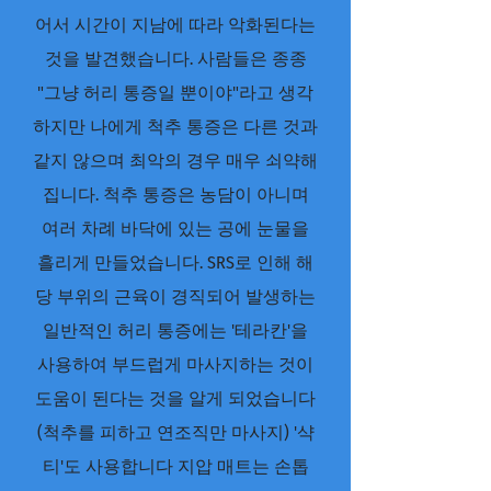
어서 시간이 지남에 따라 악화된다는
것을 발견했습니다. 사람들은 종종
"그냥 허리 통증일 뿐이야"라고 생각
하지만 나에게 척추 통증은 다른 것과
같지 않으며 최악의 경우 매우 쇠약해
집니다. 척추 통증은 농담이 아니며
여러 차례 바닥에 있는 공에 눈물을
흘리게 만들었습니다. SRS로 인해 해
당 부위의 근육이 경직되어 발생하는
일반적인 허리 통증에는 '테라칸'을
사용하여 부드럽게 마사지하는 것이
도움이 된다는 것을 알게 되었습니다
(척추를 피하고 연조직만 마사지) '샥
티'도 사용합니다 지압 매트는 손톱