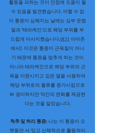
활동을 피하는 것이 안정에 도움이 될
수 있음을 발견했습니다. 어쩔 수 없
이 통증이 심해지는 날에는 심부 온찜
질과 '테라케인'으로 해당 부위를 부
드럽게 마사지했습니다.
여기
아마존
에서). 이것은 통증이 근육질이 아니
기 때문에 통증을 멈추게 하는 것이
아니라 테라케인으로 해당 부위의 근
육을 이완시키고 깊은 열을 사용하여
해당 부위로의 혈류를 증가시킴으로
써 경미하지만 약간의 완화를 제공한
다는 것을 알았습니다.
척추 및 허리 통증:
나는 이 통증이 오
랫동안 서 있고 신체적으로 활동적이