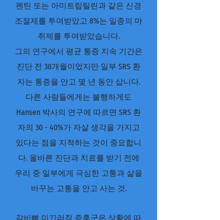
펜틴 또는 아미트립틸린과 같은 신경
조절제를 투여받았고 8%는 일종의 마
취제를 투여받았습니다.
그의 연구에서 평균 통증 지속 기간은
진단 전 38개월이었지만 일부 SRS 환
자는 통증을 안고 몇 년 동안 삽니다.
다른 사람들에게는 불행하게도
Hansen 박사의 연구에 따르면 SRS 환
자의 30 - 40%가 자살 생각을 가지고
있다는 점을 지적하는 것이 중요합니
다. 올바른 진단과 치료를 받기 전에
우리 중 일부에게 극심한 고통과 삶을
바꾸는 고통을 안고 사는 것.
갈비뼈 미끄러짐 증후군은 상황에 따