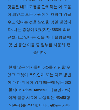
것들은 내가 고통을 관리하는 데 도움
이 되었고 모든 사람에게 효과가 없을
수도 있다는 것을 발견한 것일 뿐입니
다. 나는 증상이 있었지만 SRS에 의해
유발되고 있다는 것을 아직 몰랐을 때
몇 년 동안 이들 중 일부를 사용해 왔
습니다.
현재 많은 의사들이 SRS를 진단할 수
없고 그것이 무엇인지 또는 치료 방법
에 대한 지식이 없기 때문에 많은 SRS
환자(Dr. Adam Hansen에 따르면 83%)
에게 염증 치료에 사용되는 NSAID(항
염증제)를 투여합니다. . 48%는 가바