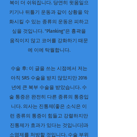
복이 더 쉬워집니다. 당연히 윗몸일으
키기나 뒤틀기 운동과 같이 상황을 악
화시킬 수 있는 종류의 운동은 피하고
싶을 것입니다. "Planking"은 흉곽을
움직이지 않고 코어를 강화하기 때문
에 이에 탁월합니다.
수술 후: 이 글을 쓰는 시점에서 저는
아직 SRS 수술을 받지 않았지만 2016
년에 큰 복부 수술을 받았습니다. 수
술 통증은 완전히 다른 종류의 통증입
니다. 의사는 진통제(좋은 소식은 이
런 종류의 통증이 힘들고 강렬하지만
진통제가 효과가 있다는 것입니다)과
소염제를 처방할 것입니다. 수술 부위