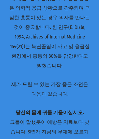
은 의학적 응급 상황으로 간주되며 극
심한 흉통이 있는 경우 의사를 만나는
것이 중요합니다. 한 연구(E. Disla,
1994, Archives of Internal Medicine
154(21))는 늑연골염이 사고 및 응급실
환경에서 흉통의 30%를 담당한다고
밝혔습니다.
제가 드릴 수 있는 가장 좋은 조언은
다음과 같습니다.
당신의 몸에 귀를 기울이십시오.
그들이 말했듯이 예방은 치료보다 낫
습니다. SRS가 지금의 무대에 오르기