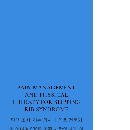
PAIN MANAGEMENT
AND PHYSICAL
THERAPY FOR SLIPPING
RIB SYNDROME
면책 조항: 저는 의사나 의료 전문가
가 아니며 SRS를 가진 사람입니다. 이