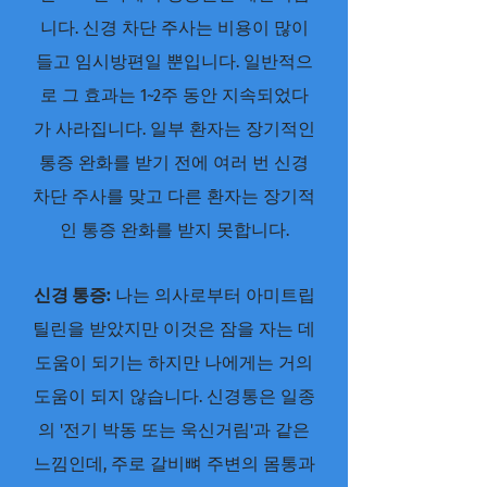
니다. 신경 차단 주사는 비용이 많이
들고 임시방편일 뿐입니다. 일반적으
로 그 효과는 1~2주 동안 지속되었다
가 사라집니다. 일부 환자는 장기적인
통증 완화를 받기 전에 여러 번 신경
차단 주사를 맞고 다른 환자는 장기적
인 통증 완화를 받지 못합니다.
신경 통증:
나는 의사로부터 아미트립
틸린을 받았지만 이것은 잠을 자는 데
도움이 되기는 하지만 나에게는 거의
도움이 되지 않습니다. 신경통은 일종
의 '전기 박동 또는 욱신거림'과 같은
느낌인데, 주로 갈비뼈 주변의 몸통과