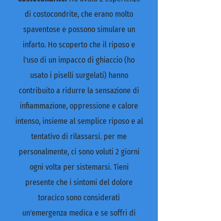
di costocondrite, che erano molto
spaventose e possono simulare un
infarto. Ho scoperto che il riposo e
l'uso di un impacco di ghiaccio (ho
usato i piselli surgelati) hanno
contribuito a ridurre la sensazione di
infiammazione, oppressione e calore
intenso, insieme al semplice riposo e al
tentativo di rilassarsi. per me
personalmente, ci sono voluti 2 giorni
ogni volta per sistemarsi. Tieni
presente che i sintomi del dolore
toracico sono considerati
un'emergenza medica e se soffri di