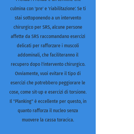
culmina con 'pre' e 'riabilitazione'. Se ti
stai sottoponendo a un intervento
chirurgico per SRS, alcune persone
affette da SRS raccomandano esercizi
delicati per rafforzare i muscoli
addominali, che faciliteranno il
recupero dopo l'intervento chirurgico.
Ovviamente, vuoi evitare il tipo di
esercizi che potrebbero peggiorare le
cose, come sit-up e esercizi di torsione.
Il "Planking" è eccellente per questo, in
quanto rafforza il nucleo senza
muovere la cassa toracica.