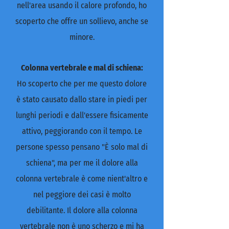
nell'area usando il calore profondo, ho
scoperto che offre un sollievo, anche se
minore.
Colonna vertebrale e mal di schiena:
Ho scoperto che per me questo dolore
è stato causato dallo stare in piedi per
lunghi periodi e dall'essere fisicamente
attivo, peggiorando con il tempo. Le
persone spesso pensano "È solo mal di
schiena", ma per me il dolore alla
colonna vertebrale è come nient'altro e
nel peggiore dei casi è molto
debilitante. Il dolore alla colonna
vertebrale non è uno scherzo e mi ha