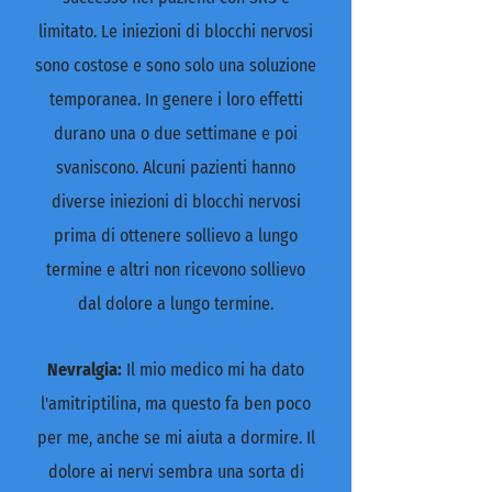
limitato. Le iniezioni di blocchi nervosi
sono costose e sono solo una soluzione
temporanea. In genere i loro effetti
durano una o due settimane e poi
svaniscono. Alcuni pazienti hanno
diverse iniezioni di blocchi nervosi
prima di ottenere sollievo a lungo
termine e altri non ricevono sollievo
dal dolore a lungo termine.
Nevralgia:
Il mio medico mi ha dato
l'amitriptilina, ma questo fa ben poco
per me, anche se mi aiuta a dormire. Il
dolore ai nervi sembra una sorta di