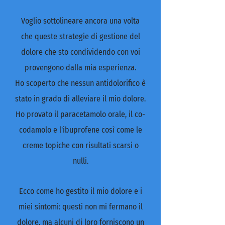
Voglio sottolineare ancora una volta
che queste strategie di gestione del
dolore che sto condividendo con voi
provengono dalla mia esperienza.
Ho scoperto che nessun antidolorifico è
stato in grado di alleviare il mio dolore.
Ho provato il paracetamolo orale, il co-
codamolo e l'ibuprofene così come le
creme topiche con risultati scarsi o
nulli.
Ecco come ho gestito il mio dolore e i
miei sintomi: questi non mi fermano il
dolore, ma alcuni di loro forniscono un