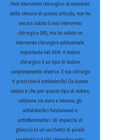
Post intervento chirurgico: al momento
della stesura di questo articolo, non ho
ancora subito il mio intervento
chirurgico SRS, ma ho subito un
intervento chirurgico addominale
importante nel 2016. Il dolore
chirurgico è un tipo di dolore
completamente diverso. Il tuo chirurgo
ti prescriverà antidolorifici (la buona
notizia è che per questo tipo di dolore,
sebbene sia duro e intenso, gli
antidolorifici funzionano) e
antinfiammatori. Gli impacchi di
ghiaccio (o un sacchetto di piselli
surgelati) sul sito chirurgico sono