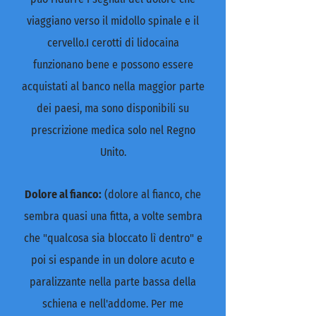
viaggiano verso il midollo spinale e il
cervello.I cerotti di lidocaina
funzionano bene e possono essere
acquistati al banco nella maggior parte
dei paesi, ma sono disponibili su
prescrizione medica solo nel Regno
Unito.
Dolore al fianco:
(dolore al fianco, che
sembra quasi una fitta, a volte sembra
che "qualcosa sia bloccato lì dentro" e
poi si espande in un dolore acuto e
paralizzante nella parte bassa della
schiena e nell'addome. Per me