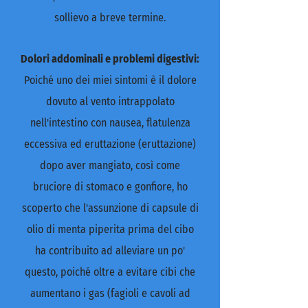
sollievo a breve termine.
Dolori addominali e problemi digestivi:
Poiché uno dei miei sintomi è il dolore
dovuto al vento intrappolato
nell'intestino con nausea, flatulenza
eccessiva ed eruttazione (eruttazione)
dopo aver mangiato, così come
bruciore di stomaco e gonfiore, ho
scoperto che l'assunzione di capsule di
olio di menta piperita prima del cibo
ha contribuito ad alleviare un po'
questo, poiché oltre a evitare cibi che
aumentano i gas (fagioli e cavoli ad