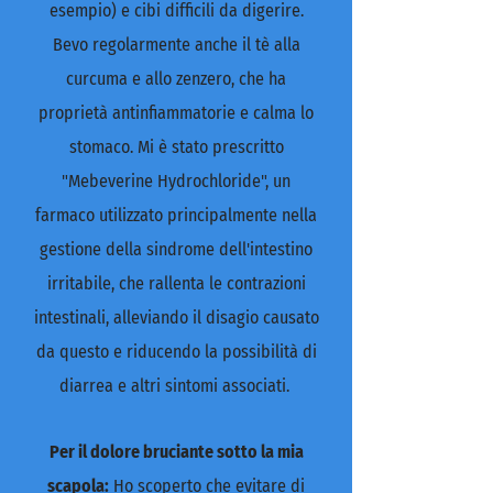
esempio) e cibi difficili da digerire.
Bevo regolarmente anche il tè alla
curcuma e allo zenzero, che ha
proprietà antinfiammatorie e calma lo
stomaco. Mi è stato prescritto
"Mebeverine Hydrochloride", un
farmaco utilizzato principalmente nella
gestione della sindrome dell'intestino
irritabile, che rallenta le contrazioni
intestinali, alleviando il disagio causato
da questo e riducendo la possibilità di
diarrea e altri sintomi associati.
Per il dolore bruciante sotto la mia
scapola:
Ho scoperto che evitare di