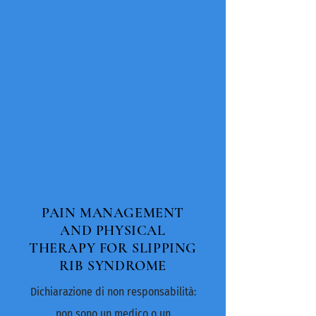
PAIN MANAGEMENT
AND PHYSICAL
THERAPY FOR SLIPPING
RIB SYNDROME
Dichiarazione di non responsabilità:
non sono un medico o un