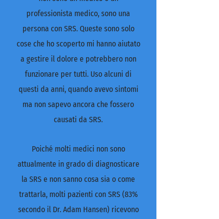
professionista medico, sono una
persona con SRS. Queste sono solo
cose che ho scoperto mi hanno aiutato
a gestire il dolore e potrebbero non
funzionare per tutti. Uso alcuni di
questi da anni, quando avevo sintomi
ma non sapevo ancora che fossero
causati da SRS.
Poiché molti medici non sono
attualmente in grado di diagnosticare
la SRS e non sanno cosa sia o come
trattarla, molti pazienti con SRS (83%
secondo il Dr. Adam Hansen) ricevono