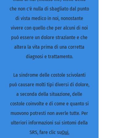
che non c'è nulla di sbagliato dal punto
di vista medico in noi, nonostante
vivere con quello che per alcuni di noi
può essere un dolore straziante e che
altera la vita prima di una corretta
diagnosi e trattamento.
La sindrome delle costole scivolanti
può causare molti tipi diversi di dolore,
a seconda della situazione, delle
costole coinvolte e di come e quanto si
muovono potresti non averle tutte. Per
ulteriori informazioni sui sintomi della
SRS, fare clic su
Qui.