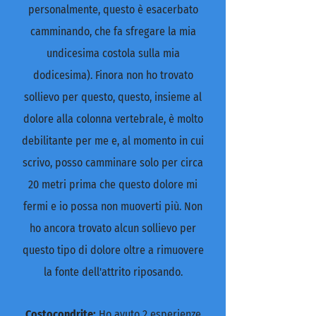
personalmente, questo è esacerbato
camminando, che fa sfregare la mia
undicesima costola sulla mia
dodicesima). Finora non ho trovato
sollievo per questo, questo, insieme al
dolore alla colonna vertebrale, è molto
debilitante per me e, al momento in cui
scrivo, posso camminare solo per circa
20 metri prima che questo dolore mi
fermi e io possa non muoverti più. Non
ho ancora trovato alcun sollievo per
questo tipo di dolore oltre a rimuovere
la fonte dell'attrito riposando.
Costocondrite:
Ho avuto 2 esperienze