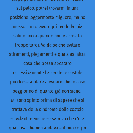
sul palco, potrei trovarmi in una
posizione leggermente migliore, ma ho
messo il mio lavoro prima della mia
salute fino a quando non è arrivato
troppo tardi. Va da sé che evitare
stiramenti, piegamenti e qualsiasi altra
cosa che possa spostare
eccessivamente l'area delle costole
può forse aiutare a evitare che le cose
peggiorino di quanto già non siano.
Mi sono spinto prima di sapere che si
trattava della sindrome delle costole
scivolanti e anche se sapevo che c'era
qualcosa che non andava e il mio corpo