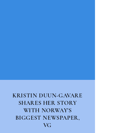
KRISTIN DUUN-GAVARE
SHARES HER STORY
WITH NORWAY'S
BIGGEST NEWSPAPER,
VG