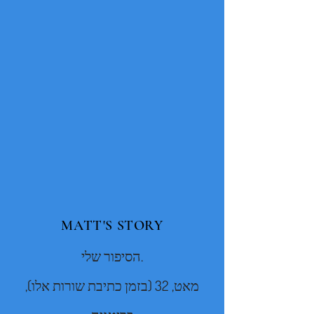
MATT'S STORY
הסיפור שלי.
מאט, 32 (בזמן כתיבת שורות אלו),