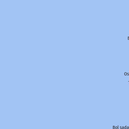
Os
Bol sada